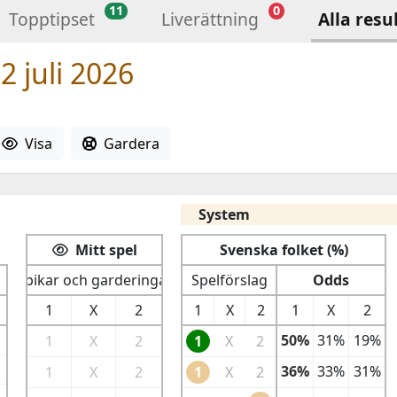
11
0
Topptipset
Liverättning
Alla resu
2 juli 2026
Visa
Gardera
System
Mitt spel
Svenska folket (%)
Spikar och garderingar
Spelförslag
Odds
1
X
2
1
X
2
1
X
2
50%
31%
19%
1
X
2
1
X
2
36%
33%
31%
1
X
2
1
X
2