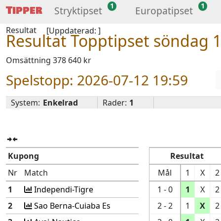
1
1
Tipper
Stryktipset
Europatipset
Resultat
[Uppdaterad:
]
Resultat Topptipset söndag 1
Omsättning 378 640 kr
Spelstopp: 2026-07-12 19:59
System:
Enkelrad
Rader:
1
Kupong
Resultat
Nr
Match
Mål
1
X
2
1
Independi-Tigre
1 - 0
1
X
2
2
Sao Berna-Cuiaba Es
2 - 2
1
X
2