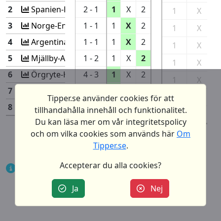
2
Spanien-Belgien
2 - 1
1
X
2
1
X
3
Norge-England
1 - 1
1
X
2
1
X
4
Argentina-Schweiz
1 - 1
1
X
2
1
X
5
Mjällby-AIK
1 - 2
1
X
2
1
X
6
Örgryte-Häcken
4 - 3
1
X
2
1
X
7
Hammarby-Kalmar
2 - 0
1
X
2
1
X
Tipper.se använder cookies för att
8
Malmö-IFK Göteb
4 - 0
1
X
2
tillhandahålla innehåll och funktionalitet.
1
X
Du kan läsa mer om vår integritetspolicy
Antal rätt:
0
och om vilka cookies som används här
Om
Tipper.se
.
Accepterar du alla cookies?
Notera att ‘Antal rätt’ indikerar antal
möjliga rätt för enkelrader eller vid
Ja
Nej
matematisk gardering.