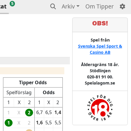
5
tat
Arkiv
Om Tipper
OBS!
Spel från
Svenska Spel Sport &
Casino AB
Åldersgräns 18 år.
Stödlinjen
020-81 91 00.
Tipper Odds
Oddsmixen
Spelalagom.se
Spelförslag
Odds
Spelförslag
Odds
1
X
2
1
X
2
1
X
2
1
X
2
6,7
6,5
1,4
20,2
8,1
1,2
1
X
2
1
X
2
1,6
5,5
5,5
1,9
3,7
5,0
1
X
2
1
X
2