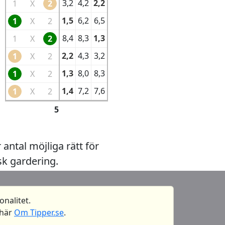
3,2
4,2
2,2
3,5
3,8
2,2
1
X
2
1
X
2
1,5
6,2
6,5
1,6
4,5
6,3
1
X
2
1
X
2
8,4
8,3
1,3
22,0
9,8
1,2
1
X
2
1
X
2
2,2
4,3
3,2
3,2
2,7
3,1
1
X
2
1
X
2
1,3
8,0
8,3
1,6
4,9
5,8
1
X
2
1
X
2
1,4
7,2
7,6
1,5
5,4
7,9
1
X
2
1
X
2
5
6
r antal möjliga rätt för
sk gardering.
onalitet.
 här
Om Tipper.se
.