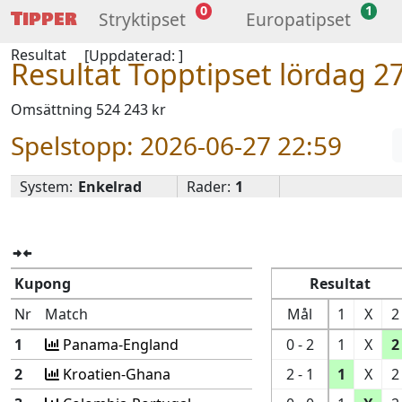
0
1
Tipper
Stryktipset
Europatipset
Resultat
[Uppdaterad:
]
Resultat Topptipset lördag 27
Omsättning 524 243 kr
Spelstopp: 2026-06-27 22:59
System:
Enkelrad
Rader:
1
Kupong
Resultat
Nr
Match
Mål
1
X
2
1
Panama-England
0 - 2
1
X
2
2
Kroatien-Ghana
2 - 1
1
X
2