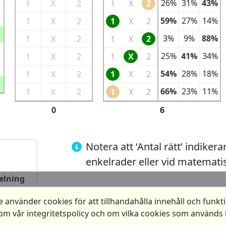
26%
31%
43%
1
X
2
1
X
2
59%
27%
14%
1
X
2
1
X
2
3%
9%
88%
1
X
2
1
X
2
25%
41%
34%
1
X
2
1
X
2
54%
28%
18%
1
X
2
1
X
2
66%
23%
11%
1
X
2
1
X
2
0
6
Notera att ‘Antal rätt’ indikera
enkelrader eller vid matemati
elning
799 kr
e använder cookies för att tillhandahålla innehåll och funkti
om vår integritetspolicy och om vilka cookies som används
 741 kr