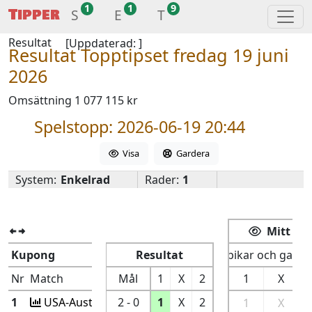
1
1
9
Tipper
S
E
T
Resultat
[Uppdaterad:
]
Resultat Topptipset fredag 19 juni
2026
Omsättning 1 077 115 kr
Spelstopp: 2026-06-19 20:44
Visa
Gardera
System:
Enkelrad
Rader:
1
Mitt spe
Kupong
Resultat
Spikar och garde
Nr
Match
Mål
1
X
2
1
X
1
USA-Australie
2 - 0
1
X
2
1
X