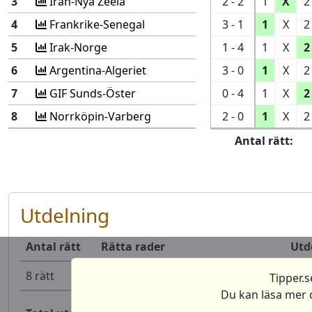
3
Iran-Nya Zeela
2 - 2
1
X
2
4
Frankrike-Senegal
3 - 1
1
X
2
5
Irak-Norge
1 - 4
1
X
2
6
Argentina-Algeriet
3 - 0
1
X
2
7
GIF Sunds-Öster
0 - 4
1
X
2
8
Norrköpin-Varberg
2 - 0
1
X
2
Antal rätt:
Utdelning
Antal rätt
Rätta rader
Utd
8 rätt
2572
Tipper.s
Du kan läsa mer 
859