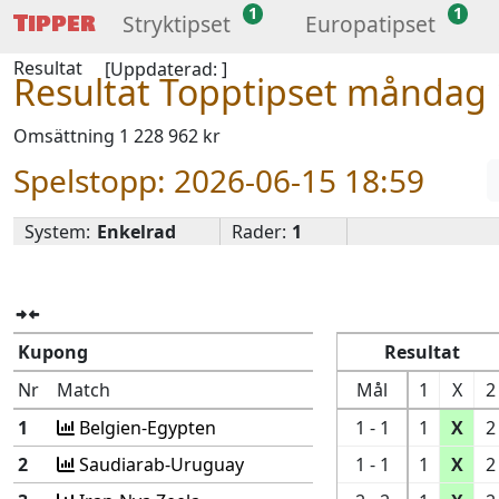
1
1
Tipper
Stryktipset
Europatipset
Resultat
[Uppdaterad:
]
Resultat Topptipset måndag 
Omsättning 1 228 962 kr
Spelstopp: 2026-06-15 18:59
System:
Enkelrad
Rader:
1
Kupong
Resultat
Nr
Match
Mål
1
X
2
1
Belgien-Egypten
1 - 1
1
X
2
2
Saudiarab-Uruguay
1 - 1
1
X
2