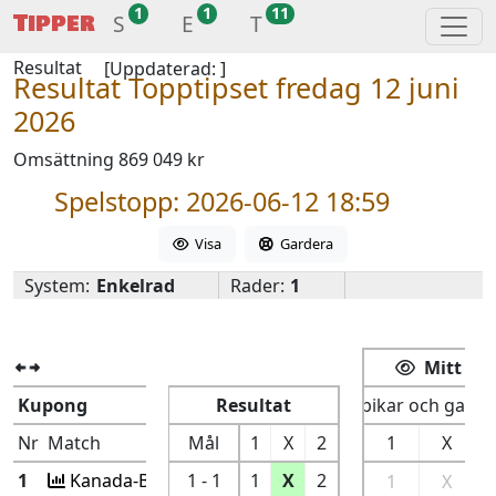
1
1
11
Tipper
S
E
T
Resultat
[Uppdaterad:
]
Resultat Topptipset fredag 12 juni
2026
Omsättning 869 049 kr
Spelstopp: 2026-06-12 18:59
Visa
Gardera
System:
Enkelrad
Rader:
1
Mitt spe
Kupong
Resultat
Spikar och garde
Nr
Match
Mål
1
X
2
1
X
1
Kanada-Bosnien/H
1 - 1
1
X
2
1
X