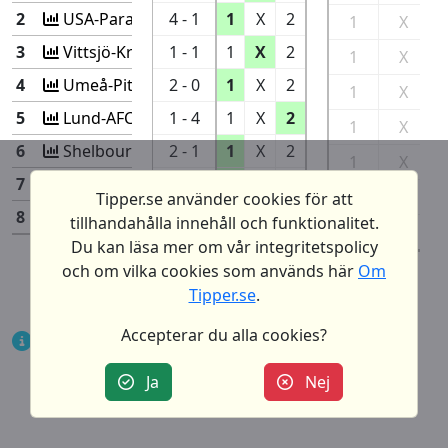
2
USA-Paraguay
4 - 1
1
X
2
1
X
3
Vittsjö-Kristians
1 - 1
1
X
2
1
X
4
Umeå-Piteå
2 - 0
1
X
2
1
X
5
Lund-AFC Malmö
1 - 4
1
X
2
1
X
6
Shelbourn-Shamrock
2 - 1
1
X
2
1
X
7
Derry-Bohemians
4 - 1
1
X
2
1
X
Tipper.se använder cookies för att
8
Galway-Dundalk
0 - 1
1
X
2
tillhandahålla innehåll och funktionalitet.
1
X
Du kan läsa mer om vår integritetspolicy
Antal rätt:
0
och om vilka cookies som används här
Om
Tipper.se
.
Accepterar du alla cookies?
Notera att ‘Antal rätt’ indikerar antal
möjliga rätt för enkelrader eller vid
Ja
Nej
matematisk gardering.