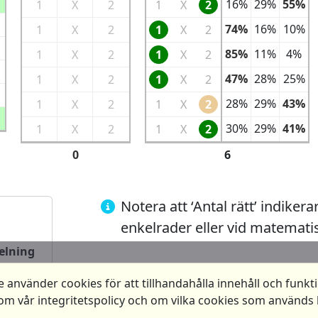
16%
29%
55%
1
X
2
1
X
2
74%
16%
10%
1
X
2
1
X
2
85%
11%
4%
1
X
2
1
X
2
47%
28%
25%
1
X
2
1
X
2
28%
29%
43%
1
X
2
1
X
2
30%
29%
41%
1
X
2
1
X
2
0
6
Notera att ‘Antal rätt’ indikera
enkelrader eller vid matemati
elning
125 kr
e använder cookies för att tillhandahålla innehåll och funkti
om vår integritetspolicy och om vilka cookies som används
 625 kr