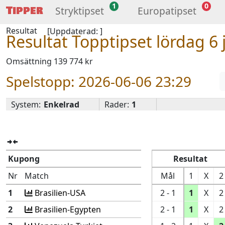
1
0
Tipper
Stryktipset
Europatipset
Resultat
[Uppdaterad:
]
Resultat Topptipset lördag 6 
Omsättning 139 774 kr
Spelstopp: 2026-06-06 23:29
System:
Enkelrad
Rader:
1
Kupong
Resultat
Nr
Match
Mål
1
X
2
1
Brasilien-USA
2 - 1
1
X
2
2
Brasilien-Egypten
2 - 1
1
X
2