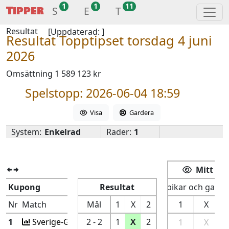
1
1
11
Tipper
S
E
T
Resultat
[Uppdaterad:
]
Resultat Topptipset torsdag 4 juni
2026
Omsättning 1 589 123 kr
Spelstopp: 2026-06-04 18:59
Visa
Gardera
System:
Enkelrad
Rader:
1
Mitt spe
Kupong
Resultat
Spikar och garde
Nr
Match
Mål
1
X
2
1
X
1
Sverige-Grekland
2 - 2
1
X
2
1
X