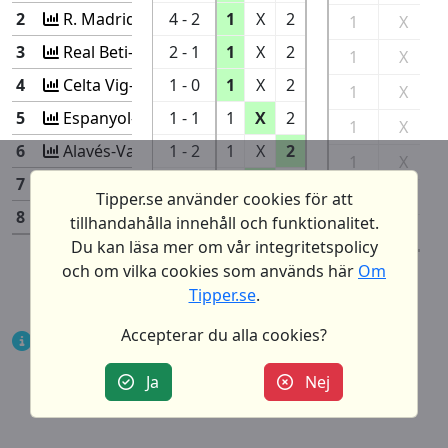
2
R. Madrid-At Bilbao
4 - 2
1
X
2
1
X
3
Real Beti-Levante
2 - 1
1
X
2
1
X
4
Celta Vig-Sevilla
1 - 0
1
X
2
1
X
5
Espanyol-Sociedad
1 - 1
1
X
2
1
X
6
Alavés-Vallecano
1 - 2
1
X
2
1
X
7
Girona-Elche
1 - 1
1
X
2
1
X
Tipper.se använder cookies för att
8
Getafe-Osasuna
1 - 0
1
X
2
tillhandahålla innehåll och funktionalitet.
1
X
Du kan läsa mer om vår integritetspolicy
Antal rätt:
0
och om vilka cookies som används här
Om
Tipper.se
.
Accepterar du alla cookies?
Notera att ‘Antal rätt’ indikerar antal
möjliga rätt för enkelrader eller vid
Ja
Nej
matematisk gardering.