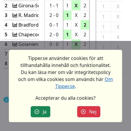
2
Girona-Sociedad
1 - 1
1
X
2
1
X
3
R. Madrid-R. Oviedo
2 - 0
1
X
2
1
X
4
Bradford-Bolton
0 - 1
1
X
2
1
X
5
Chapecoen-Botafogo
2 - 0
1
X
2
1
X
6
Goianiens-Paranaen
0 - 0
1
X
2
1
X
7
CR Brasil-Fortaleza
0 - 0
1
X
2
1
X
Tipper.se använder cookies för att
8
Vitoria-Flamengo
2 - 0
1
X
2
tillhandahålla innehåll och funktionalitet.
1
X
Du kan läsa mer om vår integritetspolicy
Antal rätt:
0
och om vilka cookies som används här
Om
Tipper.se
.
Accepterar du alla cookies?
Notera att ‘Antal rätt’ indikerar antal
möjliga rätt för enkelrader eller vid
Ja
Nej
matematisk gardering.