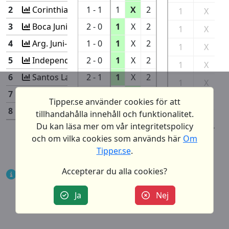
2
Corinthia-Flamengo
1 - 1
1
X
2
1
X
3
Boca Juni-Instituto
2 - 0
1
X
2
1
X
4
Arg. Juni-Platense
1 - 0
1
X
2
1
X
5
Independi-Rosario
2 - 0
1
X
2
1
X
6
Santos La-Puebla
2 - 1
1
X
2
1
X
7
Pachuca-Toluca
1 - 1
1
X
2
1
X
Tipper.se använder cookies för att
8
Juarez-Tigres
2 - 1
1
X
2
tillhandahålla innehåll och funktionalitet.
1
X
Du kan läsa mer om vår integritetspolicy
Antal rätt:
0
och om vilka cookies som används här
Om
Tipper.se
.
Accepterar du alla cookies?
Notera att ‘Antal rätt’ indikerar antal
möjliga rätt för enkelrader eller vid
Ja
Nej
matematisk gardering.