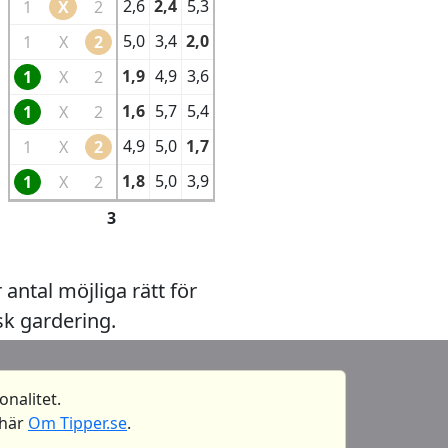
2,6
2,4
5,3
2,1
3,2
5,1
1
X
2
1
X
2
5,0
3,4
2,0
3,2
3,5
2,5
1
X
2
1
X
2
1,9
4,9
3,6
1,6
4,6
6,0
1
X
2
1
X
2
1,6
5,7
5,4
1,5
5,7
6,2
1
X
2
1
X
2
4,9
5,0
1,7
3,4
3,6
2,3
1
X
2
1
X
2
1,8
5,0
3,9
2,0
3,7
4,2
1
X
2
1
X
2
3
4
r antal möjliga rätt för
sk gardering.
onalitet.
 här
Om Tipper.se
.