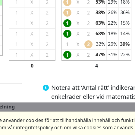
53%
29%
18%
1
X
2
1
X
2
38%
26%
36%
1
X
2
1
X
2
63%
22%
15%
1
X
2
1
X
2
68%
18%
14%
1
X
2
1
X
2
32%
29%
39%
1
X
2
1
X
2
47%
31%
22%
1
X
2
1
X
2
0
4
Notera att ‘Antal rätt’ indikera
enkelrader eller vid matemati
elning
 579 kr
e använder cookies för att tillhandahålla innehåll och funkti
om vår integritetspolicy och om vilka cookies som används
 192 kr