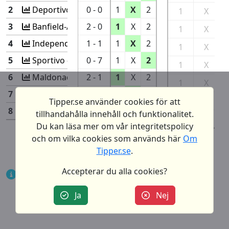
2
Deportivo-Platense
0 - 0
1
X
2
1
X
3
Banfield-Aldosivi
2 - 0
1
X
2
1
X
4
Independi-River Pla
1 - 1
1
X
2
1
X
5
Sportivo -Libertad
0 - 7
1
X
2
1
X
6
Maldonado-CA Juvent
2 - 1
1
X
2
1
X
7
Melbourne-Buriram U
1 - 1
1
X
2
1
X
Tipper.se använder cookies för att
8
Gangwon F-Machida Z
0 - 0
1
X
2
tillhandahålla innehåll och funktionalitet.
1
X
Du kan läsa mer om vår integritetspolicy
Antal rätt:
0
och om vilka cookies som används här
Om
Tipper.se
.
Accepterar du alla cookies?
Notera att ‘Antal rätt’ indikerar antal
möjliga rätt för enkelrader eller vid
Ja
Nej
matematisk gardering.