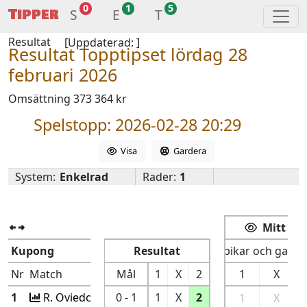
0
1
5
Tipper
S
E
T
Resultat
[Uppdaterad:
]
Resultat Topptipset lördag 28
februari 2026
Omsättning 373 364 kr
Spelstopp: 2026-02-28 20:29
Visa
Gardera
System:
Enkelrad
Rader:
1
Mitt spe
Kupong
Resultat
Spikar och garde
Nr
Match
Mål
1
X
2
1
X
1
R. Oviedo-At Madrid
0 - 1
1
X
2
1
X