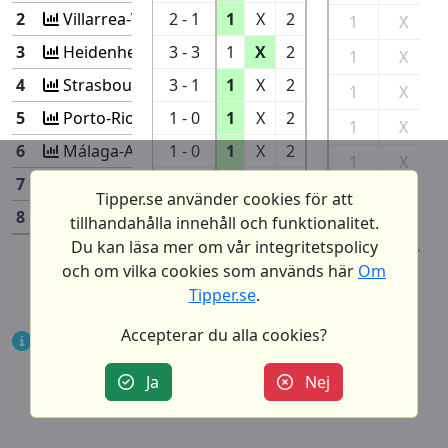
2
Villarrea-Valencia
2 - 1
1
X
2
1
X
3
Heidenhei-Stuttgart
3 - 3
1
X
2
1
X
4
Strasbour-Lyon
3 - 1
1
X
2
1
X
5
Porto-Rio Ave
1 - 0
1
X
2
1
X
6
Málaga-Albacete
1 - 0
1
X
2
1
X
7
Santa Fe-Junior
2 - 1
1
X
2
1
X
Tipper.se använder cookies för att
8
Velez Sar-River Pla
1 - 0
1
X
2
tillhandahålla innehåll och funktionalitet.
1
X
Du kan läsa mer om vår integritetspolicy
Antal rätt:
0
och om vilka cookies som används här
Om
Tipper.se
.
Accepterar du alla cookies?
Notera att ‘Antal rätt’ indikerar antal
möjliga rätt för enkelrader eller vid
Ja
Nej
matematisk gardering.