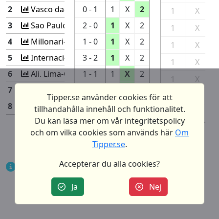
2
Vasco da-Bahia
0 - 1
1
X
2
1
X
3
Sao Paulo-Gremio
2 - 0
1
X
2
1
X
4
Millonari-Aguilas
1 - 0
1
X
2
1
X
5
Internaci-Dep. Cali
3 - 2
1
X
2
1
X
6
Ali. Lima-CS 2 de M
1 - 1
1
X
2
1
X
7
America-CD Olimpi
0 - 0
1
X
2
1
X
Tipper.se använder cookies för att
8
Monterrey-CSD Xelaj
2 - 0
1
X
2
tillhandahålla innehåll och funktionalitet.
1
X
Du kan läsa mer om vår integritetspolicy
Antal rätt:
0
och om vilka cookies som används här
Om
Tipper.se
.
Accepterar du alla cookies?
Notera att ‘Antal rätt’ indikerar antal
möjliga rätt för enkelrader eller vid
Ja
Nej
matematisk gardering.