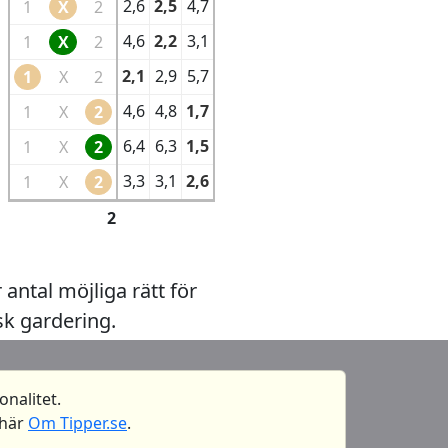
2,6
2,5
4,7
2,1
3,2
4,7
1
X
2
1
X
2
4,6
2,2
3,1
3,0
2,6
3,5
1
X
2
1
X
2
2,1
2,9
5,7
2,1
3,4
4,4
1
X
2
1
X
2
4,6
4,8
1,7
6,0
4,8
1,6
1
X
2
1
X
2
6,4
6,3
1,5
3,7
4,4
2,0
1
X
2
1
X
2
3,3
3,1
2,6
2,5
3,1
3,6
1
X
2
1
X
2
2
4
r antal möjliga rätt för
sk gardering.
onalitet.
 här
Om Tipper.se
.