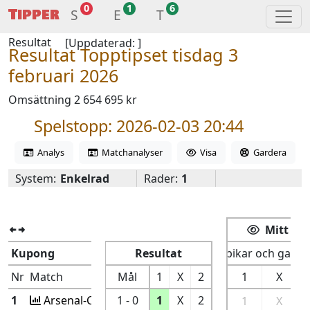
0
1
6
Tipper
S
E
T
Resultat
[Uppdaterad:
]
Resultat Topptipset tisdag 3
februari 2026
Omsättning 2 654 695 kr
Spelstopp: 2026-02-03 20:44
Analys
Matchanalyser
Visa
Gardera
System:
Enkelrad
Rader:
1
Mitt spe
Kupong
Resultat
Spikar och garde
Nr
Match
Mål
1
X
2
1
X
1
Arsenal-Chelsea
1 - 0
1
X
2
1
X