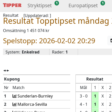
1
1
Tipper
Stryktipset
Europatipset
Resultat
[Uppdaterad:
]
Resultat Topptipset måndag 
Omsättning 1 451 074 kr
Spelstopp: 2026-02-02 20:29
System:
Enkelrad
Rader:
1
Kupong
Resultat
Nr
Match
Mål
1
X
2
1
Sunderlan-Burnley
3 - 0
1
X
2
2
Mallorca-Sevilla
4 - 1
1
X
2