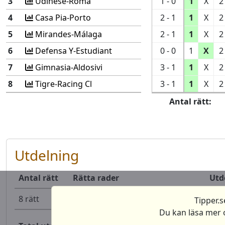
3
Udinese-Roma
1 - 0
1
X
2
4
Casa Pia-Porto
2 - 1
1
X
2
5
Mirandes-Málaga
2 - 1
1
X
2
6
Defensa Y-Estudiant
0 - 0
1
X
2
7
Gimnasia-Aldosivi
3 - 1
1
X
2
8
Tigre-Racing Cl
3 - 1
1
X
2
Antal rätt:
Utdelning
Antal rätt
Rätta rader
Utd
8 rätt
50
20
Tipper.s
Du kan läsa mer 
1 015