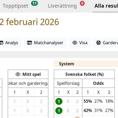
11
0
Topptipset
Liverättning
Alla resu
2 februari 2026
Analys
Matchanalyser
Visa
Garder
System
Mitt spel
Svenska folket (%)
Spikar och garderingar
Spelförslag
Odds
1
X
2
1
X
2
1
X
2
55%
27%
18%
1
X
2
1
X
2
42%
31%
27%
1
X
2
1
X
2