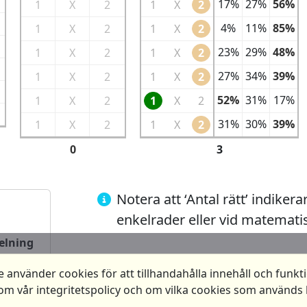
17%
27%
56%
1
X
2
1
X
2
4%
11%
85%
1
X
2
1
X
2
23%
29%
48%
1
X
2
1
X
2
27%
34%
39%
1
X
2
1
X
2
52%
31%
17%
1
X
2
1
X
2
31%
30%
39%
1
X
2
1
X
2
0
3
Notera att ‘Antal rätt’ indikera
enkelrader eller vid matemati
elning
 315 kr
e använder cookies för att tillhandahålla innehåll och funkti
om vår integritetspolicy och om vilka cookies som används
 750 kr