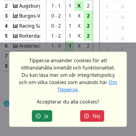
2
Augsburg-U. Berlin
1 - 1
1
X
2
1
X
3
Burgos-Valencia
0 - 2
1
X
2
1
X
4
Racing Sa-Barcelona
0 - 2
1
X
2
1
X
5
Rotterdam-Volendam
1 - 2
1
X
2
1
X
6
Anderlech-Gent
1 - 0
1
X
2
1
X
7
Melbourne-Auckland
2 - 1
1
X
2
1
X
Tipper.se använder cookies för att
8
Perth-Brisbane
1 - 2
1
X
2
tillhandahålla innehåll och funktionalitet.
1
X
Du kan läsa mer om vår integritetspolicy
Antal rätt:
0
och om vilka cookies som används här
Om
Tipper.se
.
Accepterar du alla cookies?
Notera att ‘Antal rätt’ indikerar antal
möjliga rätt för enkelrader eller vid
Ja
Nej
matematisk gardering.