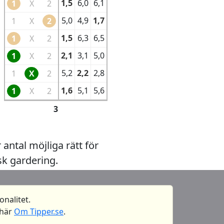
1,5
6,0
6,1
2,0
4,1
4,0
1
X
2
1
X
2
5,0
4,9
1,7
4,1
3,6
2,1
1
X
2
1
X
2
1,5
6,3
6,5
2,3
3,4
3,6
1
X
2
1
X
2
2,1
3,1
5,0
2,0
3,4
4,9
1
X
2
1
X
2
5,2
2,2
2,8
3,4
2,7
3,0
1
X
2
1
X
2
1,6
5,1
5,6
1,6
4,6
6,5
1
X
2
1
X
2
3
4
r antal möjliga rätt för
sk gardering.
onalitet.
 här
Om Tipper.se
.