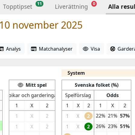
11
0
Topptipset
Liverättning
Alla resu
 10 november 2025
Analys
Matchanalyser
Visa
Garder
System
Mitt spel
Svenska folket (%)
Spikar och garderingar
Spelförslag
Odds
1
X
2
1
X
2
1
X
2
22%
21%
57%
1
X
2
1
X
2
26%
23%
51%
1
X
2
1
X
2