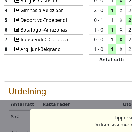
3
Burgos-Castellon
0 - 0
1
X
2
4
Gimnasia-Velez Sar
2 - 0
1
X
2
5
Deportivo-Independi
0 - 1
1
X
2
6
Botafogo -Amazonas
1 - 0
1
X
2
7
Independi-C Cordoba
0 - 0
1
X
2
8
Arg. Juni-Belgrano
1 - 0
1
X
2
Antal rätt:
Utdelning
Antal rätt
Rätta rader
Utd
8 rätt
216
2
Tipper.s
Du kan läsa mer 
584