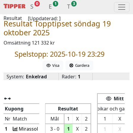
0
1
3
Tipper
S
E
T
Resultat
[Uppdaterad:
]
Resultat Topptipset söndag 19
oktober 2025
Omsättning 121 332 kr
Spelstopp: 2025-10-19 23:29
Visa
Gardera
System:
Enkelrad
Rader:
1
Mitt spe
Kupong
Resultat
Spikar och garde
Nr
Match
Mål
1
X
2
1
X
1
Mirassol -Sao Paulo
3 - 0
1
X
2
1
X