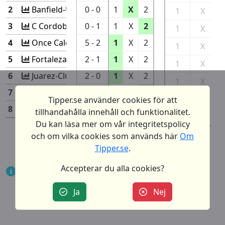
2
Banfield-Union de
0 - 0
1
X
2
1
X
3
C Cordoba-Tigre
0 - 1
1
X
2
1
X
4
Once Cald-Chico
5 - 2
1
X
2
1
X
5
Fortaleza-Bucaraman
2 - 1
1
X
2
1
X
6
Juarez-Club Léon
2 - 0
1
X
2
1
X
7
Puebla-Chivas
0 - 2
1
X
2
1
X
Tipper.se använder cookies för att
8
Gangwon F-Daejeon C
0 - 0
1
X
2
tillhandahålla innehåll och funktionalitet.
1
X
Du kan läsa mer om vår integritetspolicy
Antal rätt:
0
och om vilka cookies som används här
Om
Tipper.se
.
Accepterar du alla cookies?
Notera att ‘Antal rätt’ indikerar antal
möjliga rätt för enkelrader eller vid
Ja
Nej
matematisk gardering.