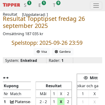
1
1
9
Tipper
S
E
T
Resultat
[Uppdaterad:
]
Resultat Topptipset fredag 26
september 2025
Omsättning 187 035 kr
Spelstopp: 2025-09-26 23:59
Visa
Gardera
System:
Enkelrad
Rader:
1
Mitt spe
Kupong
Resultat
Spikar och garde
Nr
Match
Mål
1
X
2
1
X
1
Platense-San Marti
2 - 2
1
X
2
1
X