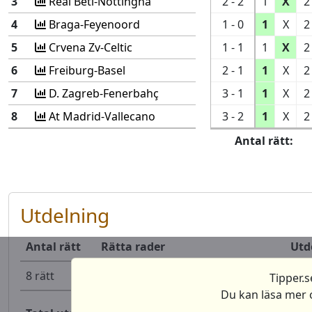
3
Real Beti-Nottingha
2 - 2
1
X
2
4
Braga-Feyenoord
1 - 0
1
X
2
5
Crvena Zv-Celtic
1 - 1
1
X
2
6
Freiburg-Basel
2 - 1
1
X
2
7
D. Zagreb-Fenerbahç
3 - 1
1
X
2
8
At Madrid-Vallecano
3 - 2
1
X
2
Antal rätt:
Utdelning
Antal rätt
Rätta rader
Utd
8 rätt
269
2
Tipper.s
Du kan läsa mer 
743