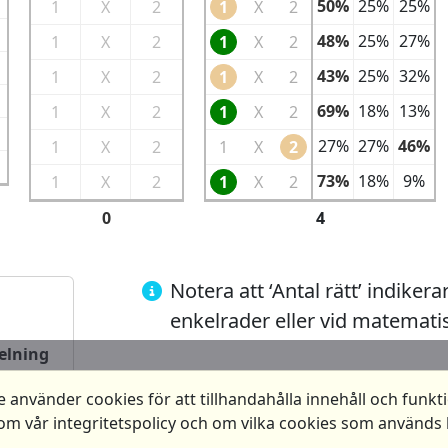
50%
25%
25%
1
X
2
1
X
2
48%
25%
27%
1
X
2
1
X
2
43%
25%
32%
1
X
2
1
X
2
69%
18%
13%
1
X
2
1
X
2
27%
27%
46%
1
X
2
1
X
2
73%
18%
9%
1
X
2
1
X
2
0
4
Notera att ‘Antal rätt’ indikera
enkelrader eller vid matemati
elning
 765 kr
e använder cookies för att tillhandahålla innehåll och funkti
om vår integritetspolicy och om vilka cookies som används
 785 kr