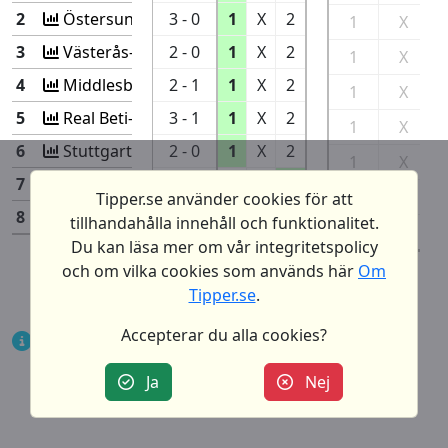
2
Östersund-Umeå
3 - 0
1
X
2
1
X
3
Västerås-Oddevold
2 - 0
1
X
2
1
X
4
Middlesbr-West Brom
2 - 1
1
X
2
1
X
5
Real Beti-Sociedad
3 - 1
1
X
2
1
X
6
Stuttgart-St. Pauli
2 - 0
1
X
2
1
X
7
Lecce-Cagliari
1 - 2
1
X
2
1
X
Tipper.se använder cookies för att
8
Rotterdam-Twente
1 - 5
1
X
2
tillhandahålla innehåll och funktionalitet.
1
X
Du kan läsa mer om vår integritetspolicy
Antal rätt:
0
och om vilka cookies som används här
Om
Tipper.se
.
Accepterar du alla cookies?
Notera att ‘Antal rätt’ indikerar antal
möjliga rätt för enkelrader eller vid
Ja
Nej
matematisk gardering.