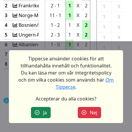
2
Frankrike-Island
2 - 1
1
X
2
1
X
3
Norge-Moldavien
11 - 1
1
X
2
1
X
4
Bosnien/H-Österrike
1 - 2
1
X
2
1
X
5
Ungern-Portugal
2 - 3
1
X
2
1
X
6
Albanien-Lettland
1 - 0
1
X
2
1
X
7
Cypern-Rumänien
2 - 2
1
X
2
1
X
Tipper.se använder cookies för att
8
Wales-Kanada
0 - 1
1
X
2
tillhandahålla innehåll och funktionalitet.
1
X
Du kan läsa mer om vår integritetspolicy
Antal rätt:
0
och om vilka cookies som används här
Om
Tipper.se
.
Accepterar du alla cookies?
Notera att ‘Antal rätt’ indikerar antal
möjliga rätt för enkelrader eller vid
Ja
Nej
matematisk gardering.