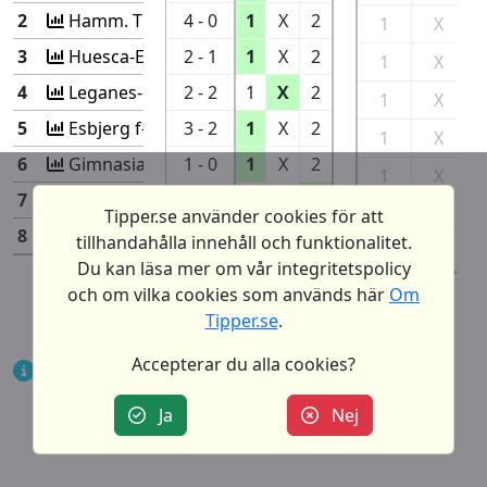
2
Hamm. TFF-Assyriska
4 - 0
1
X
2
1
X
3
Huesca-Eibar
2 - 1
1
X
2
1
X
4
Leganes-Deportivo
2 - 2
1
X
2
1
X
5
Esbjerg f-Köge
3 - 2
1
X
2
1
X
6
Gimnasia-Tucuman
1 - 0
1
X
2
1
X
7
Platense-Godoy Cru
1 - 3
1
X
2
1
X
Tipper.se använder cookies för att
8
Chapecoen-Vila Nova
2 - 2
1
X
2
tillhandahålla innehåll och funktionalitet.
1
X
Du kan läsa mer om vår integritetspolicy
Antal rätt:
0
och om vilka cookies som används här
Om
Tipper.se
.
Accepterar du alla cookies?
Notera att ‘Antal rätt’ indikerar antal
möjliga rätt för enkelrader eller vid
Ja
Nej
matematisk gardering.