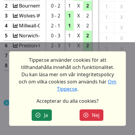
2
Bournemou-Brentford
0 - 2
1
X
2
1
X
3
Wolves-West Ham
3 - 2
1
X
2
1
X
4
Millwall-Coventry
2 - 1
1
X
2
1
X
5
Norwich-Southampt
0 - 3
1
X
2
1
X
6
Preston-Wrexham
2 - 3
1
X
2
1
X
7
Burton-Lincoln
0 - 1
1
X
2
1
X
Tipper.se använder cookies för att
8
Wigan-Stockport
1 - 0
1
X
2
tillhandahålla innehåll och funktionalitet.
1
X
Du kan läsa mer om vår integritetspolicy
Antal rätt:
0
och om vilka cookies som används här
Om
Tipper.se
.
Accepterar du alla cookies?
Notera att ‘Antal rätt’ indikerar antal
möjliga rätt för enkelrader eller vid
Ja
Nej
matematisk gardering.