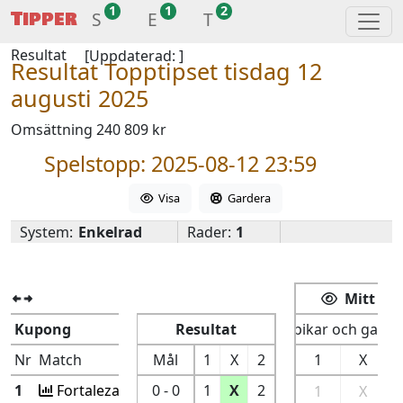
1
1
2
Tipper
S
E
T
Resultat
[Uppdaterad:
]
Resultat Topptipset tisdag 12
augusti 2025
Omsättning 240 809 kr
Spelstopp: 2025-08-12 23:59
Visa
Gardera
System:
Enkelrad
Rader:
1
Mitt spe
Kupong
Resultat
Spikar och garde
Nr
Match
Mål
1
X
2
1
X
1
Fortaleza-Velez Sar
0 - 0
1
X
2
1
X