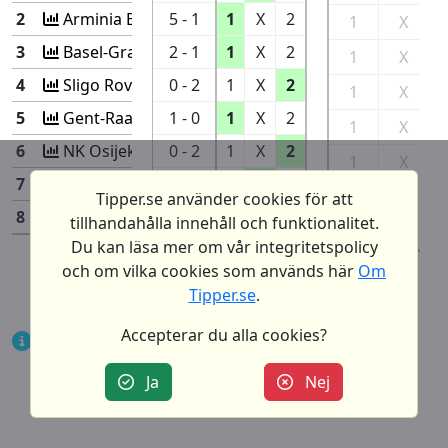
2
Arminia B-Düsseldor
5 - 1
1
X
2
1
X
3
Basel-Grasshopp
2 - 1
1
X
2
1
X
4
Sligo Rov-Shelbourn
0 - 2
1
X
2
1
X
5
Gent-Raal La L
1 - 0
1
X
2
1
X
6
NK Osijek-D. Zagreb
0 - 2
1
X
2
1
X
7
Sp.Recife-Bahia
0 - 0
1
X
2
1
X
Tipper.se använder cookies för att
8
San Loren-Tigre
0 - 1
1
X
2
tillhandahålla innehåll och funktionalitet.
1
X
Du kan läsa mer om vår integritetspolicy
Antal rätt:
0
och om vilka cookies som används här
Om
Tipper.se
.
Accepterar du alla cookies?
Notera att ‘Antal rätt’ indikerar antal
möjliga rätt för enkelrader eller vid
Ja
Nej
matematisk gardering.