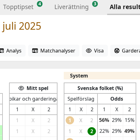
4
3
Topptipset
Liverättning
Alla resul
 juli 2025
Analys
Matchanalyser
Visa
Garder
System
Mitt spel
Svenska folket (%)
Spikar och garderingar
Spelförslag
Odds
1
X
2
1
X
2
1
X
2
56%
29%
15%
1
X
2
1
X
2
22%
29%
49%
1
X
2
1
X
2