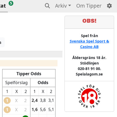
5
tat
Arkiv
Om Tipper
OBS!
Spel från
Svenska Spel Sport &
a
Casino AB
Åldersgräns 18 år.
Stödlinjen
020-81 91 00.
Tipper Odds
Oddsmixen
Spelalagom.se
Spelförslag
Odds
Spelförslag
Odds
1
X
2
1
X
2
1
X
2
1
X
2
2,4
3,8
3,1
1,9
3,6
5,3
1
X
2
1
X
2
1,6
5,6
5,1
3,1
3,5
2,5
1
X
2
1
X
2