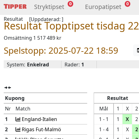
0
0
Tipper
Stryktipset
Europatipset
Resultat
[Uppdaterad:
]
Resultat Topptipset tisdag 22
Omsättning 1 517 489 kr
Spelstopp: 2025-07-22 18:59
System:
Enkelrad
Rader:
1
Kupong
Resultat
Nr
Match
Mål
1
X
2
1
England-Italien
1 - 1
1
X
2
2
Rigas Fut-Malmö
1 - 4
1
X
2