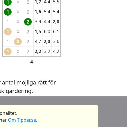
1,7
4,4
5,5
1,7
4,2
6,1
1
X
2
1
X
2
1,6
5,4
5,4
1,5
5,1
8,7
1
X
2
1
X
2
3,9
4,4
2,0
3,5
3,9
2,2
1
X
2
1
X
2
1,5
6,0
6,1
1,5
4,9
7,4
1
X
2
1
X
2
4,7
2,0
3,6
2,7
2,6
4,1
1
X
2
1
X
2
2,2
3,2
4,2
2,5
3,1
3,6
1
X
2
1
X
2
4
3
r antal möjliga rätt för
sk gardering.
onalitet.
 här
Om Tipper.se
.