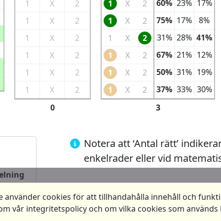
60%
23%
17%
1
X
2
1
X
2
75%
17%
8%
1
X
2
1
X
2
31%
28%
41%
1
X
2
1
X
2
67%
21%
12%
1
X
2
1
X
2
50%
31%
19%
1
X
2
1
X
2
37%
33%
30%
1
X
2
1
X
2
0
3
Notera att ‘Antal rätt’ indikera
enkelrader eller vid matemati
elning
 322 kr
e använder cookies för att tillhandahålla innehåll och funkti
om vår integritetspolicy och om vilka cookies som används
 084 kr