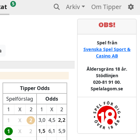
5
tat
Arkiv
Om Tipper
OBS!
Spel från
Svenska Spel Sport &
a
Casino AB
Åldersgräns 18 år.
Stödlinjen
020-81 91 00.
Tipper Odds
Oddsmixen
Spelalagom.se
Spelförslag
Odds
Spelförslag
Odds
1
X
2
1
X
2
1
X
2
1
X
2
3,0
4,5
2,2
3,1
3,8
2,4
1
X
2
1
X
2
1,5
6,1
5,9
4,1
3,9
2,0
1
X
2
1
X
2