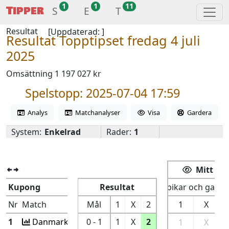
1
1
11
Tipper
S
E
T
Resultat
[Uppdaterad:
]
Resultat Topptipset fredag 4 juli
2025
Omsättning 1 197 027 kr
Spelstopp: 2025-07-04 17:59
Analys
Matchanalyser
Visa
Gardera
System:
Enkelrad
Rader:
1
Mitt spe
Kupong
Resultat
Spikar och garde
Nr
Match
Mål
1
X
2
1
X
1
Danmark-Sverige
0 - 1
1
X
2
1
X