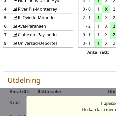
3
Fluminens-Ulsan Hyu
4 - 2
1
X
2
4
River Pla-Monterrey
0 - 0
1
X
2
5
R. Oviedo-Mirandes
2 - 1
1
X
2
6
Avai-Paranaen
1 - 2
1
X
2
7
Clube do -Paysandu
0 - 1
1
X
2
8
Universad-Deportes
3 - 1
1
X
2
Antal rätt:
Utdelning
Antal rätt
Rätta rader
Utd
8 rätt
366
Tipper.s
Du kan läsa mer 
206