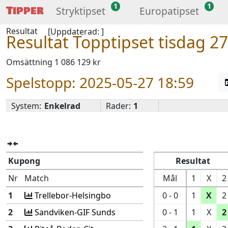
1
1
Tipper
Stryktipset
Europatipset
Resultat
[Uppdaterad:
]
Resultat Topptipset tisdag 2
Omsättning 1 086 129 kr
Spelstopp: 2025-05-27 18:59
System:
Enkelrad
Rader:
1
Kupong
Resultat
Nr
Match
Mål
1
X
2
1
Trellebor-Helsingbo
0 - 0
1
X
2
2
Sandviken-GIF Sunds
0 - 1
1
X
2