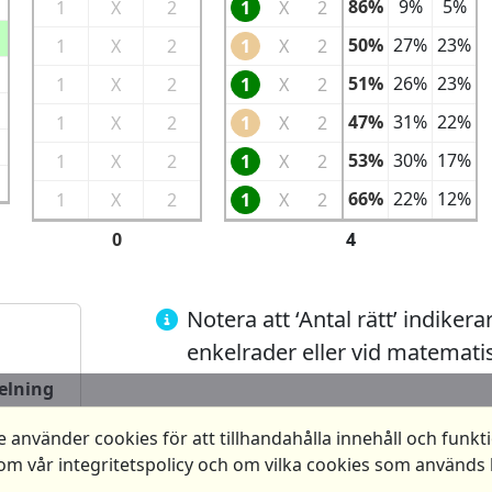
86%
9%
5%
1
X
2
1
X
2
50%
27%
23%
1
X
2
1
X
2
51%
26%
23%
1
X
2
1
X
2
47%
31%
22%
1
X
2
1
X
2
53%
30%
17%
1
X
2
1
X
2
66%
22%
12%
1
X
2
1
X
2
0
4
Notera att ‘Antal rätt’ indikera
enkelrader eller vid matemati
elning
810 kr
e använder cookies för att tillhandahålla innehåll och funkti
om vår integritetspolicy och om vilka cookies som används
 780 kr