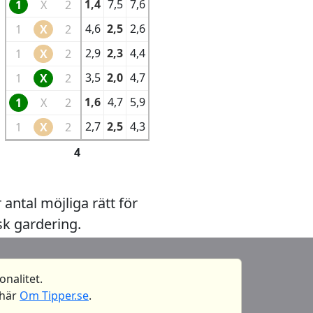
1,4
7,5
7,6
1,2
9,1
14,1
1
X
2
1
X
2
4,6
2,5
2,6
2,6
3,1
3,4
1
X
2
1
X
2
2,9
2,3
4,4
2,2
3,3
4,0
1
X
2
1
X
2
3,5
2,0
4,7
2,5
2,8
4,2
1
X
2
1
X
2
1,6
4,7
5,9
1,8
3,7
5,5
1
X
2
1
X
2
2,7
2,5
4,3
1,8
3,6
6,5
1
X
2
1
X
2
4
4
r antal möjliga rätt för
sk gardering.
onalitet.
 här
Om Tipper.se
.