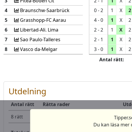
3
Piteå-Boden Cit
2 - 1
1
X
2
4
Braunschw-Saarbrück
0 - 2
1
X
2
5
Grasshopp-FC Aarau
4 - 0
1
X
2
6
Libertad-Ali. Lima
2 - 2
1
X
2
7
Sao Paulo-Talleres
2 - 1
1
X
2
8
Vasco da-Melgar
3 - 0
1
X
2
Antal rätt:
Utdelning
Antal rätt
Rätta rader
Utd
8 rätt
938
Tipper.s
Du kan läsa mer 
759