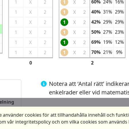
60%
24%
16%
1
X
2
1
X
2
40%
31%
29%
1
X
2
1
X
2
42%
29%
29%
1
X
2
1
X
2
50%
27%
23%
1
X
2
1
X
2
69%
19%
12%
1
X
2
1
X
2
70%
21%
9%
1
X
2
1
X
2
0
2
Notera att ‘Antal rätt’ indikera
enkelrader eller vid matemati
elning
 415 kr
e använder cookies för att tillhandahålla innehåll och funkti
om vår integritetspolicy och om vilka cookies som används
 490 kr