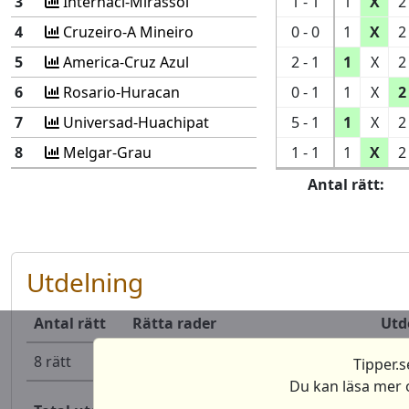
3
Internaci-Mirassol
1 - 1
1
X
2
4
Cruzeiro-A Mineiro
0 - 0
1
X
2
5
America-Cruz Azul
2 - 1
1
X
2
6
Rosario-Huracan
0 - 1
1
X
2
7
Universad-Huachipat
5 - 1
1
X
2
8
Melgar-Grau
1 - 1
1
X
2
Antal rätt:
Utdelning
Antal rätt
Rätta rader
Utd
8 rätt
6
14
Tipper.s
Du kan läsa mer 
86