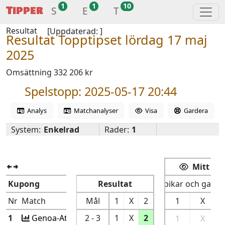
1
1
10
Tipper
S
E
T
Resultat
[Uppdaterad:
]
Resultat Topptipset lördag 17 maj
2025
Omsättning 332 206 kr
Spelstopp: 2025-05-17 20:44
Analys
Matchanalyser
Visa
Gardera
System:
Enkelrad
Rader:
1
Mitt spe
Kupong
Resultat
Spikar och garde
Nr
Match
Mål
1
X
2
1
X
1
Genoa-Atalanta
2 - 3
1
X
2
1
X