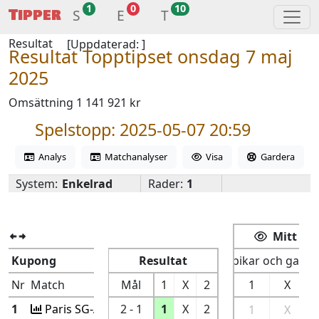
1
0
10
Tipper
S
E
T
Resultat
[Uppdaterad:
]
Resultat Topptipset onsdag 7 maj
2025
Omsättning 1 141 921 kr
Spelstopp: 2025-05-07 20:59
Analys
Matchanalyser
Visa
Gardera
System:
Enkelrad
Rader:
1
Mitt spe
Kupong
Resultat
Spikar och garde
Nr
Match
Mål
1
X
2
1
X
1
Paris SG-Arsenal
2 - 1
1
X
2
1
X