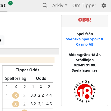
5
tat
Arkiv
Om Tipper
OBS!
Spel från
Svenska Spel Sport &
a
Casino AB
Åldersgräns 18 år.
Stödlinjen
020-81 91 00.
Tipper Odds
Oddsmixen
Spelalagom.se
Spelförslag
Odds
Spelförslag
Odds
1
X
2
1
X
2
1
X
2
1
X
2
3,0
2,2
4,4
2,8
3,2
3,1
1
X
2
1
X
2
3,2
2,1
4,5
1,9
3,4
5,9
1
X
2
1
X
2