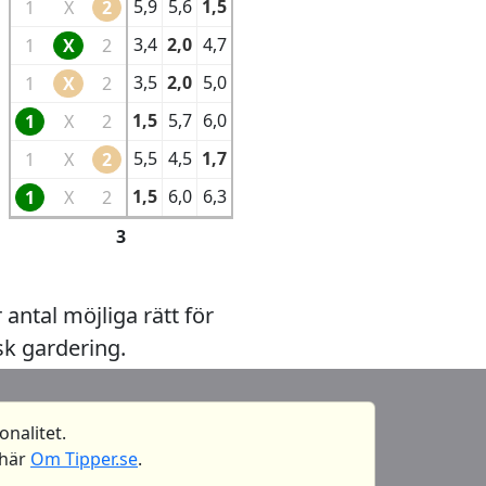
5,9
5,6
1,5
5,6
4,8
1,6
1
X
2
1
X
2
3,4
2,0
4,7
2,2
3,1
4,5
1
X
2
1
X
2
3,5
2,0
5,0
2,7
2,6
4,2
1
X
2
1
X
2
1,5
5,7
6,0
2,0
3,8
4,1
1
X
2
1
X
2
5,5
4,5
1,7
6,0
3,8
1,7
1
X
2
1
X
2
1,5
6,0
6,3
1,7
4,2
5,6
1
X
2
1
X
2
3
3
r antal möjliga rätt för
sk gardering.
onalitet.
 här
Om Tipper.se
.