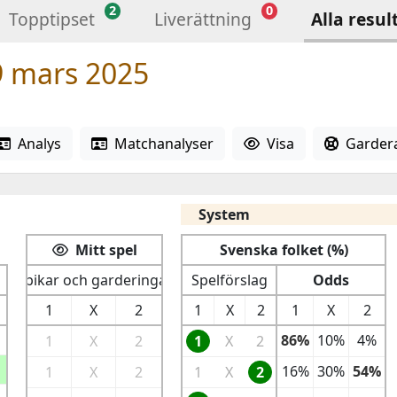
2
0
Topptipset
Liverättning
Alla resul
9 mars 2025
Analys
Matchanalyser
Visa
Garder
System
Mitt spel
Svenska folket (%)
Spikar och garderingar
Spelförslag
Odds
1
X
2
1
X
2
1
X
2
86%
10%
4%
1
X
2
1
X
2
16%
30%
54%
1
X
2
1
X
2