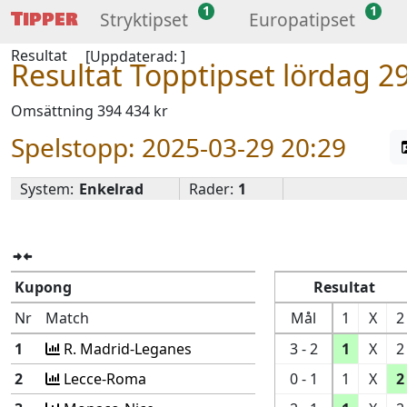
1
1
Tipper
Stryktipset
Europatipset
Resultat
[Uppdaterad:
]
Resultat Topptipset lördag 2
Omsättning 394 434 kr
Spelstopp: 2025-03-29 20:29
System:
Enkelrad
Rader:
1
Kupong
Resultat
Nr
Match
Mål
1
X
2
1
R. Madrid-Leganes
3 - 2
1
X
2
2
Lecce-Roma
0 - 1
1
X
2