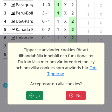
2
Paraguay-Chile
1 - 0
1
X
2
1
X
3
Peru-Bolivia
3 - 1
1
X
2
1
X
4
USA-Panama
0 - 1
1
X
2
1
X
5
Kanada-Mexiko
0 - 2
1
X
2
1
X
6
Union de-Racing Cl
0 - 1
1
X
2
1
X
7
Peñarol-Liverpool
0 - 3
1
X
2
1
X
Tipper.se använder cookies för att
8
Botswana-Algeriet
1 - 3
1
X
2
tillhandahålla innehåll och funktionalitet.
1
X
Du kan läsa mer om vår integritetspolicy
Antal rätt:
0
och om vilka cookies som används här
Om
Tipper.se
.
Accepterar du alla cookies?
Notera att ‘Antal rätt’ indikerar antal
möjliga rätt för enkelrader eller vid
Ja
Nej
matematisk gardering.