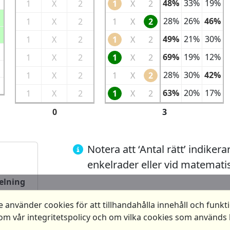
48%
33%
19%
1
X
2
1
X
2
28%
26%
46%
1
X
2
1
X
2
49%
21%
30%
1
X
2
1
X
2
69%
19%
12%
1
X
2
1
X
2
28%
30%
42%
1
X
2
1
X
2
63%
20%
17%
1
X
2
1
X
2
0
3
Notera att ‘Antal rätt’ indikera
enkelrader eller vid matemati
elning
 518 kr
e använder cookies för att tillhandahålla innehåll och funkti
om vår integritetspolicy och om vilka cookies som används
 608 kr