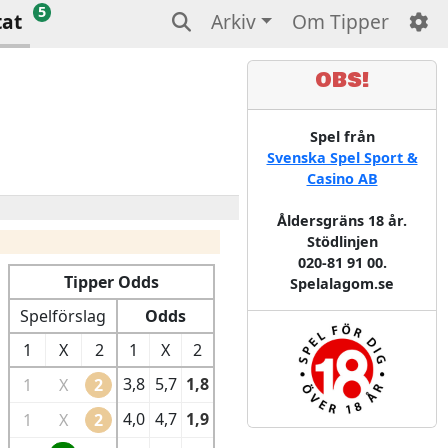
5
tat
Arkiv
Om Tipper
OBS!
Spel från
Svenska Spel Sport &
Casino AB
Åldersgräns 18 år.
Stödlinjen
020-81 91 00.
Tipper Odds
Oddsmixen
Spelalagom.se
Spelförslag
Odds
Spelförslag
Odds
1
X
2
1
X
2
1
X
2
1
X
2
3,8
5,7
1,8
2,4
3,8
3,1
1
X
2
1
X
2
4,0
4,7
1,9
3,6
4,3
2,1
1
X
2
1
X
2