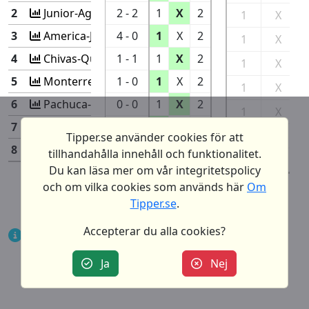
2
Junior-Aguilas
2 - 2
1
X
2
1
X
3
America-Juarez
4 - 0
1
X
2
1
X
4
Chivas-Queretaro
1 - 1
1
X
2
1
X
5
Monterrey-Necaxa
1 - 0
1
X
2
1
X
6
Pachuca-Atlas
0 - 0
1
X
2
1
X
7
Toluca-Tigres
1 - 0
1
X
2
1
X
Tipper.se använder cookies för att
8
CA Progre-Peñarol
1 - 3
1
X
2
tillhandahålla innehåll och funktionalitet.
1
X
Du kan läsa mer om vår integritetspolicy
Antal rätt:
0
och om vilka cookies som används här
Om
Tipper.se
.
Accepterar du alla cookies?
Notera att ‘Antal rätt’ indikerar antal
möjliga rätt för enkelrader eller vid
Ja
Nej
matematisk gardering.