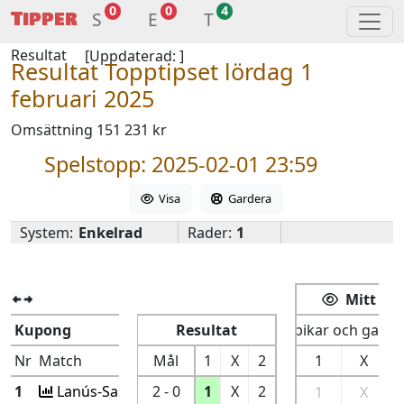
0
0
4
Tipper
S
E
T
Resultat
[Uppdaterad:
]
Resultat Topptipset lördag 1
februari 2025
Omsättning 151 231 kr
Spelstopp: 2025-02-01 23:59
Visa
Gardera
System:
Enkelrad
Rader:
1
Mitt spe
Kupong
Resultat
Spikar och garde
Nr
Match
Mål
1
X
2
1
X
1
Lanús-Sarmiento
2 - 0
1
X
2
1
X