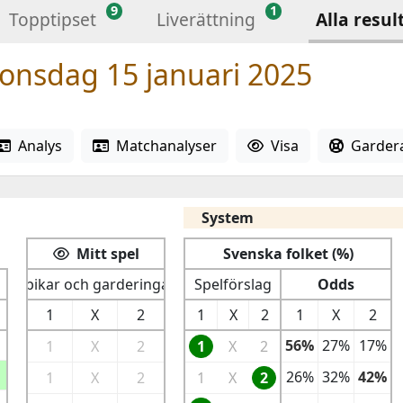
9
1
Topptipset
Liverättning
Alla resul
 onsdag 15 januari 2025
Analys
Matchanalyser
Visa
Garder
System
Mitt spel
Svenska folket (%)
Spikar och garderingar
Spelförslag
Odds
1
X
2
1
X
2
1
X
2
56%
27%
17%
1
X
2
1
X
2
26%
32%
42%
1
X
2
1
X
2