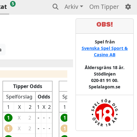
5
tat
Arkiv
Om Tipper
OBS!
Spel från
Svenska Spel Sport &
a
Casino AB
Åldersgräns 18 år.
Stödlinjen
020-81 91 00.
Tipper Odds
Oddsmixen
Wil
Spelalagom.se
Spelförslag
Odds
Spelförslag
Odds
Spelför
1
X
2
1
X
2
1
X
2
1
X
2
1
X
-
-
-
-
-
-
1
X
2
1
X
2
1
X
-
-
-
-
-
-
1
X
2
1
X
2
1
X