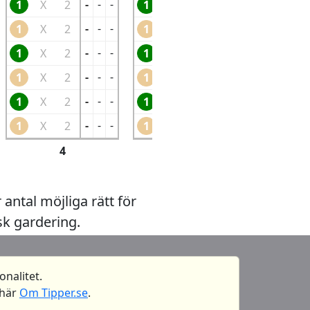
-
-
-
-
-
-
1
X
2
1
X
2
1
X
-
-
-
-
-
-
1
X
2
1
X
2
1
X
-
-
-
-
-
-
1
X
2
1
X
2
1
X
-
-
-
-
-
-
1
X
2
1
X
2
1
X
-
-
-
-
-
-
1
X
2
1
X
2
1
X
-
-
-
-
-
-
1
X
2
1
X
2
1
X
4
4
r antal möjliga rätt för
sk gardering.
onalitet.
 här
Om Tipper.se
.