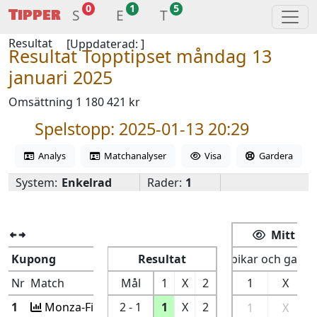
0
1
5
Tipper
S
E
T
Resultat
[Uppdaterad:
]
Resultat Topptipset måndag 13
januari 2025
Omsättning 1 180 421 kr
Spelstopp: 2025-01-13 20:29
Analys
Matchanalyser
Visa
Gardera
System:
Enkelrad
Rader:
1
Mitt spe
Kupong
Resultat
Spikar och garde
Nr
Match
Mål
1
X
2
1
X
1
Monza-Fiorentin
2 - 1
1
X
2
1
X