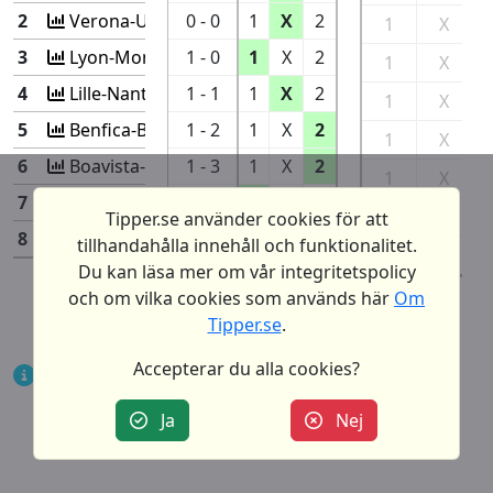
2
Verona-Udinese
0 - 0
1
X
2
1
X
3
Lyon-Montpelli
1 - 0
1
X
2
1
X
4
Lille-Nantes
1 - 1
1
X
2
1
X
5
Benfica-Braga
1 - 2
1
X
2
1
X
6
Boavista-Arouca
1 - 3
1
X
2
1
X
7
Laval-Lorient
2 - 0
1
X
2
1
X
Tipper.se använder cookies för att
8
Tondela-Leiria
1 - 4
1
X
2
tillhandahålla innehåll och funktionalitet.
1
X
Du kan läsa mer om vår integritetspolicy
Antal rätt:
0
och om vilka cookies som används här
Om
Tipper.se
.
Accepterar du alla cookies?
Notera att ‘Antal rätt’ indikerar antal
möjliga rätt för enkelrader eller vid
Ja
Nej
matematisk gardering.