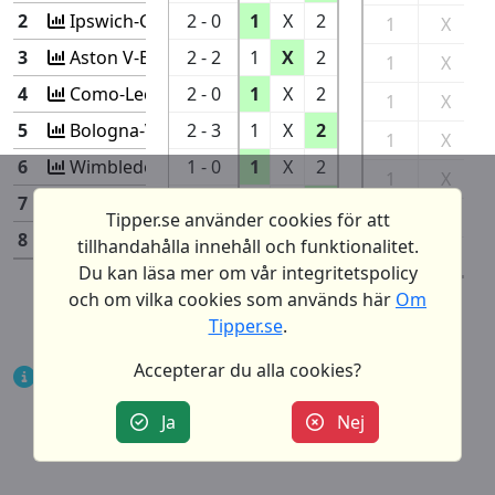
2
Ipswich-Chelsea
2 - 0
1
X
2
1
X
3
Aston V-Brighton
2 - 2
1
X
2
1
X
4
Como-Lecce
2 - 0
1
X
2
1
X
5
Bologna-Verona
2 - 3
1
X
2
1
X
6
Wimbledon-Gillingha
1 - 0
1
X
2
1
X
7
Famalicao-Santa Cla
1 - 2
1
X
2
1
X
Tipper.se använder cookies för att
8
Central C-Melbourne
1 - 1
1
X
2
tillhandahålla innehåll och funktionalitet.
1
X
Du kan läsa mer om vår integritetspolicy
Antal rätt:
0
och om vilka cookies som används här
Om
Tipper.se
.
Accepterar du alla cookies?
Notera att ‘Antal rätt’ indikerar antal
möjliga rätt för enkelrader eller vid
Ja
Nej
matematisk gardering.