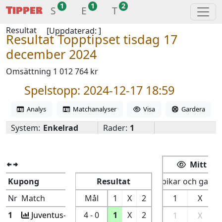
1
1
2
Tipper
S
E
T
Resultat
[Uppdaterad:
]
Resultat Topptipset tisdag 17
december 2024
Omsättning 1 012 764 kr
Spelstopp: 2024-12-17 18:59
Analys
Matchanalyser
Visa
Gardera
System:
Enkelrad
Rader:
1
Mitt spe
Kupong
Resultat
Spikar och garde
Nr
Match
Mål
1
X
2
1
X
1
Juventus-Cagliari
4 - 0
1
X
2
1
X