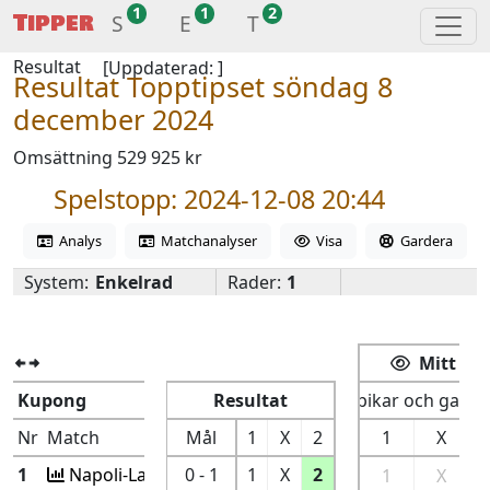
1
1
2
Tipper
S
E
T
Resultat
[Uppdaterad:
]
Resultat Topptipset söndag 8
december 2024
Omsättning 529 925 kr
Spelstopp: 2024-12-08 20:44
Analys
Matchanalyser
Visa
Gardera
System:
Enkelrad
Rader:
1
Mitt spe
Kupong
Resultat
Spikar och garde
Nr
Match
Mål
1
X
2
1
X
1
Napoli-Lazio
0 - 1
1
X
2
1
X