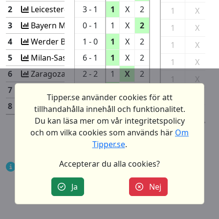
2
Leicester-West Ham
3 - 1
1
X
2
1
X
3
Bayern Mü-Bayer Lev
0 - 1
1
X
2
1
X
4
Werder Br-Darmstadt
1 - 0
1
X
2
1
X
5
Milan-Sassuolo
6 - 1
1
X
2
1
X
6
Zaragoza-Granada
2 - 2
1
X
2
1
X
7
Wrexham-Barnsley
1 - 0
1
X
2
1
X
Tipper.se använder cookies för att
8
Huddersfi-Wigan
1 - 0
1
X
2
tillhandahålla innehåll och funktionalitet.
1
X
Du kan läsa mer om vår integritetspolicy
Antal rätt:
0
och om vilka cookies som används här
Om
Tipper.se
.
Accepterar du alla cookies?
Notera att ‘Antal rätt’ indikerar antal
möjliga rätt för enkelrader eller vid
Ja
Nej
matematisk gardering.